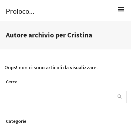
Proloco Caviola
Autore archivio per Cristina
Oops! non ci sono articoli da visualizzare.
Cerca
Categorie