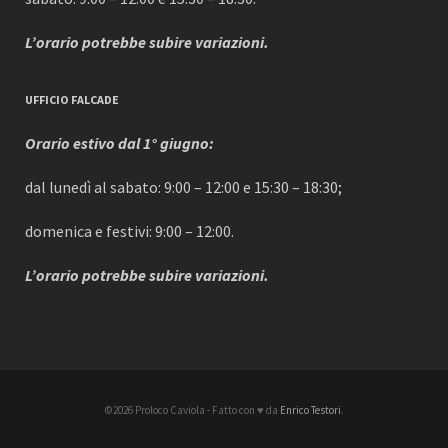
L’orario potrebbe subire variazioni.
UFFICIO FALCADE
Orario estivo dal 1° giugno:
dal lunedì al sabato: 9:00 – 12:00 e 15:30 – 18:30;
domenica e festivi: 9:00 – 12:00.
L’orario potrebbe subire variazioni.
©2026 Proloco Caviola - Fatto con ♥ da
Enrico Testori
.