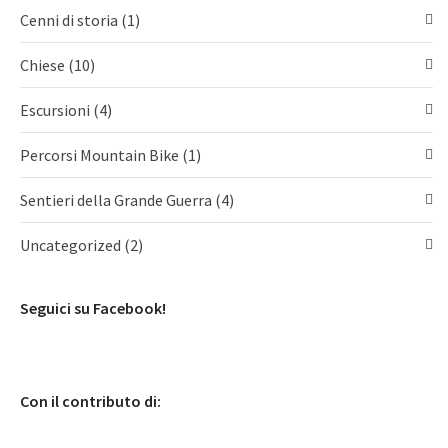
Cenni di storia
(1)
Chiese
(10)
Escursioni
(4)
Percorsi Mountain Bike
(1)
Sentieri della Grande Guerra
(4)
Uncategorized
(2)
Seguici su Facebook!
Con il contributo di: