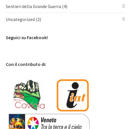
Sentieri della Grande Guerra
(4)
Uncategorized
(2)
Seguici su Facebook!
Con il contributo di: