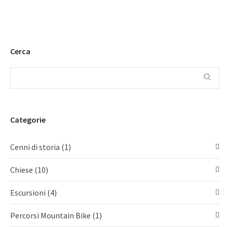
Cerca
Categorie
Cenni di storia
(1)
Chiese
(10)
Escursioni
(4)
Percorsi Mountain Bike
(1)