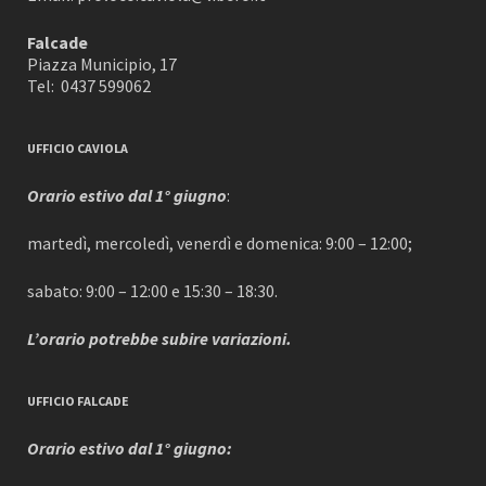
Falcade
Piazza Municipio, 17
Tel: 0437 599062
UFFICIO CAVIOLA
Orario estivo dal 1° giugno
:
martedì, mercoledì, venerdì e domenica: 9:00 – 12:00;
sabato: 9:00 – 12:00 e 15:30 – 18:30.
L’orario potrebbe subire variazioni.
UFFICIO FALCADE
Orario estivo dal 1° giugno: