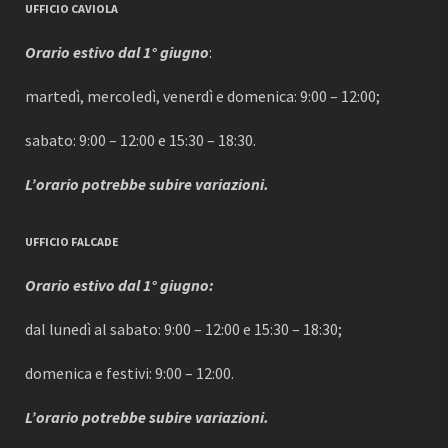
UFFICIO CAVIOLA
Orario estivo dal 1° giugno
:
martedì, mercoledì, venerdì e domenica: 9:00 – 12:00;
sabato: 9:00 – 12:00 e 15:30 – 18:30.
L’orario potrebbe subire variazioni.
UFFICIO FALCADE
Orario estivo dal 1° giugno:
dal lunedì al sabato: 9:00 – 12:00 e 15:30 – 18:30;
domenica e festivi: 9:00 – 12:00.
L’orario potrebbe subire variazioni.