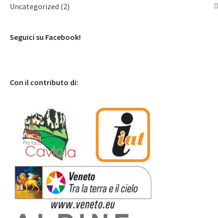
Uncategorized
(2)
Seguici su Facebook!
Con il contributo di: