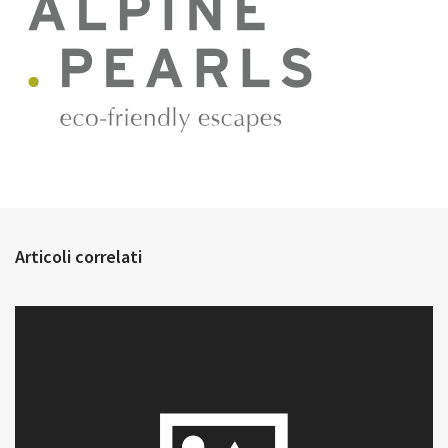
Articoli correlati