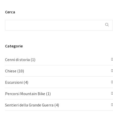
Cerca
Categorie
Cenni di storia
(1)
Chiese
(10)
Escursioni
(4)
Percorsi Mountain Bike
(1)
Sentieri della Grande Guerra
(4)