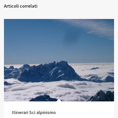
Articoli correlati
Itinerari Sci alpinismo