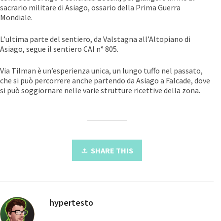
sacrario militare di Asiago, ossario della Prima Guerra
Mondiale.
L’ultima parte del sentiero, da Valstagna all’Altopiano di
Asiago, segue il sentiero CAI n° 805.
Via Tilman è un’esperienza unica, un lungo tuffo nel passato,
che si può percorrere anche partendo da Asiago a Falcade, dove
si può soggiornare nelle varie strutture ricettive della zona.
SHARE THIS
hypertesto