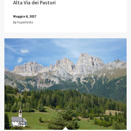
Alta Via dei Pastori
Maggio 6, 2017
by
hypertesto