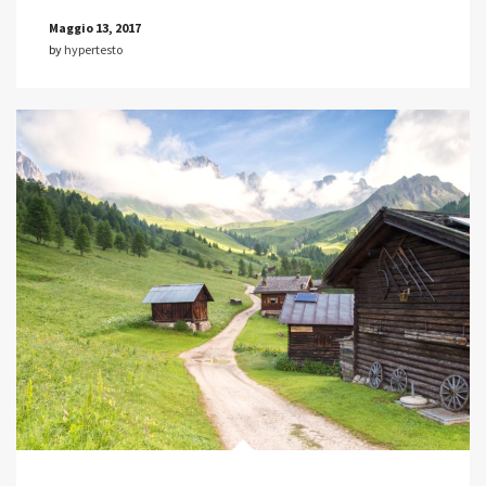
Maggio 13, 2017
by
hypertesto