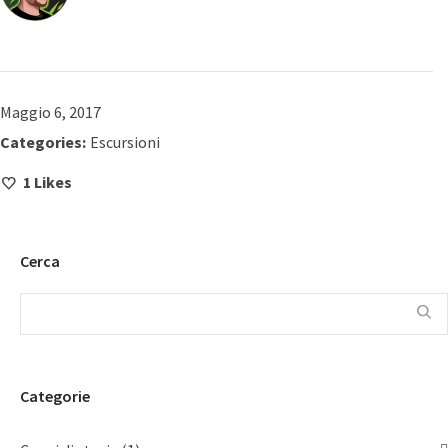
Maggio 6, 2017
Categories:
Escursioni
1
Likes
Cerca
Categorie