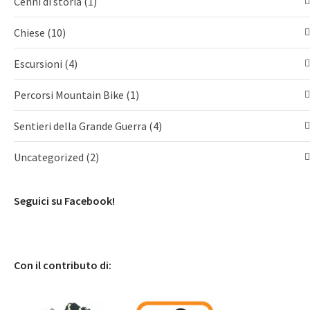
Cenni di storia
(1)
Chiese
(10)
Escursioni
(4)
Percorsi Mountain Bike
(1)
Sentieri della Grande Guerra
(4)
Uncategorized
(2)
Seguici su Facebook!
Con il contributo di: