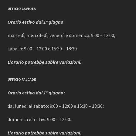
UFFICIO CAVIOLA
Orario estivo dal 1° giugno
:
martedì, mercoledì, venerdì e domenica: 9:00 – 12:00;
sabato: 9:00 – 12:00 e 15:30 – 18:30.
L’orario potrebbe subire variazioni.
UFFICIO FALCADE
Orario estivo dal 1° giugno:
dal lunedì al sabato: 9:00 – 12:00 e 15:30 – 18:30;
domenica e festivi: 9:00 – 12:00.
L’orario potrebbe subire variazioni.